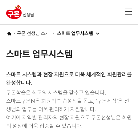
구몬 선생님 소개
구몬 선생님 소개
스마트 업무시스템
스마트 업무시스템
스마트 시스템과 현장 지원으로
더욱 체계적인 회원관리
를
완성합니다.
구몬학습은 최고의 시스템을 갖추고 있습니다.
스마트구몬N은 회원의 학습성장을 돕고, ‘구몬세상’은 선
생님의 업무를 더욱 편리하게 지원합니다.
여기에 지역별 관리자의 현장 지원으로 구몬선생님은 회원
의 성장에 더욱 집중할 수 있습니다.