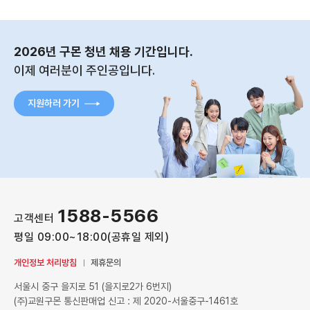
2026년 구몬 청년 채용 기간입니다.
이제 여러분이 주인공입니다.
지원하러 가기
1588-5566
고객센터
평일 09:00~18:00(공휴일 제외)
개인정보 처리방침
제휴문의
서울시 중구 을지로 51 (을지로2가 6번지)
(주)교원구몬 통신판매업 신고 : 제 2020-서울중구-1461호