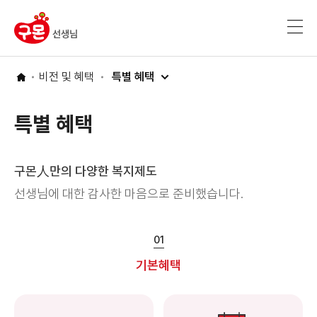
비전 및 혜택
비전 및 혜택
특별 혜택
특별 혜택
구몬人만의
다양한 복지제도
선생님에 대한 감사한 마음으로 준비했습니다.
01
기본혜택