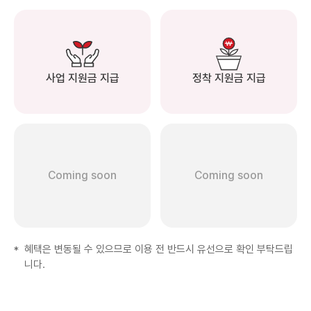
사업 지원금 지급
정착 지원금 지급
Coming soon
Coming soon
혜택은 변동될 수 있으므로 이용 전 반드시 유선으로 확인 부탁드립
니다.