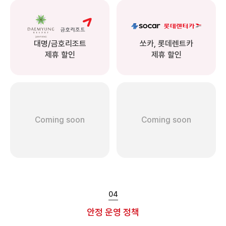
대명/금호리조트
쏘카, 롯데렌트카
제휴 할인
제휴 할인
Coming soon
Coming soon
04
안정 운영 정책