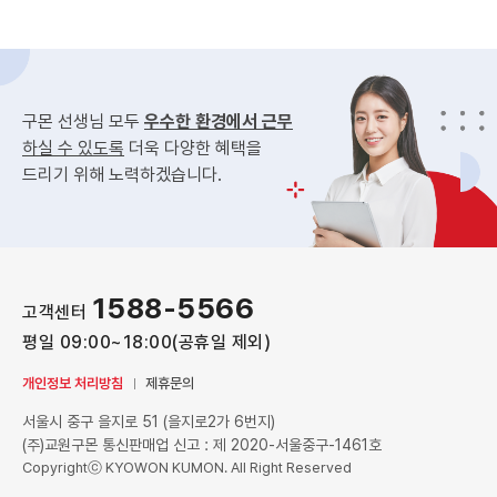
구몬 선생님 모두
우수한 환경에서 근무
하실 수 있도록
더욱 다양한 혜택을
드리기 위해 노력하겠습니다.
1588-5566
고객센터
평일 09:00~18:00(공휴일 제외)
개인정보 처리방침
제휴문의
서울시 중구 을지로 51 (을지로2가 6번지)
(주)교원구몬 통신판매업 신고 : 제 2020-서울중구-1461호
Copyrightⓒ KYOWON KUMON. All Right Reserved